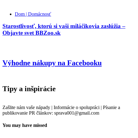
Dom | Domácnosť
Starostlivosť, ktorú si vaši miláčikovia zaslúžia –
Objavte svet BBZoo.sk
Výhodne nákupy na Facebooku
Tipy a inšpirácie
Zašlite nám vaše nápady | Informácie o spolupráci | Písanie a
publikovanie PR článkov: sprava001@gmail.com
You may have missed