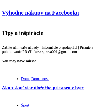
Výhodne nákupy na Facebooku
Tipy a inšpirácie
Zašlite nám vaše nápady | Informácie o spolupráci | Písanie a
publikovanie PR článkov: sprava001@gmail.com
You may have missed
Dom | Domácnosť
Ako získať viac úložného priestoru v byte
Šport