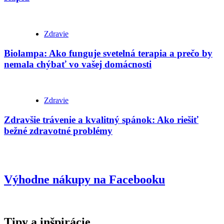
Zdravie
Biolampa: Ako funguje svetelná terapia a prečo by
nemala chýbať vo vašej domácnosti
Zdravie
Zdravšie trávenie a kvalitný spánok: Ako riešiť
bežné zdravotné problémy
Výhodne nákupy na Facebooku
Tipy a inšpirácie