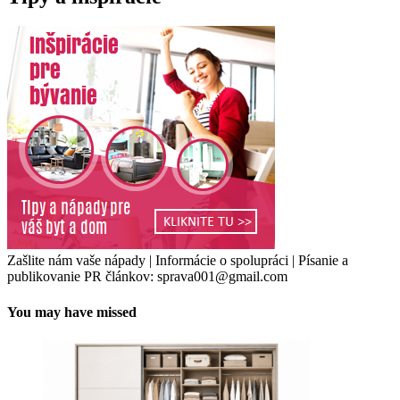
Zašlite nám vaše nápady | Informácie o spolupráci | Písanie a
publikovanie PR článkov: sprava001@gmail.com
You may have missed