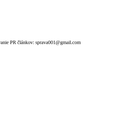
ikovanie PR článkov: sprava001@gmail.com