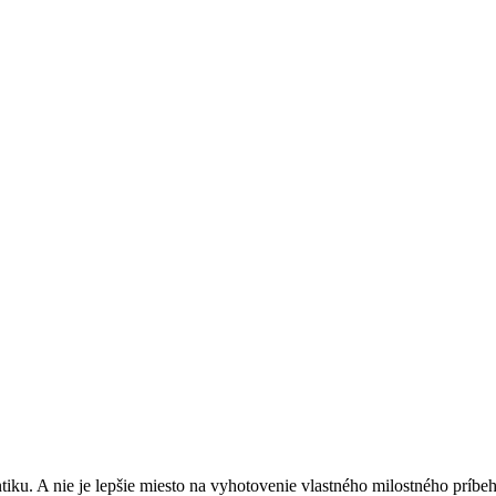
omantiku. A nie je lepšie miesto na vyhotovenie vlastného milostného