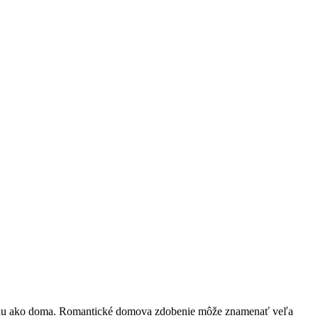
 príbehu ako doma. Romantické domova zdobenie môže znamenať veľa