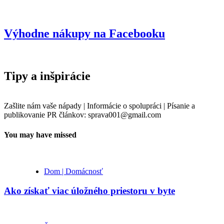
Výhodne nákupy na Facebooku
Tipy a inšpirácie
Zašlite nám vaše nápady | Informácie o spolupráci | Písanie a
publikovanie PR článkov: sprava001@gmail.com
You may have missed
Dom | Domácnosť
Ako získať viac úložného priestoru v byte